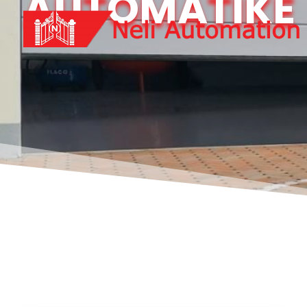
AUTOMATIKE