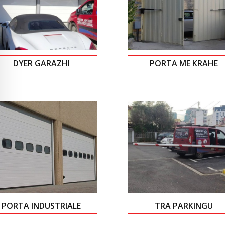
DYER GARAZHI
PORTA ME KRAHE
PORTA INDUSTRIALE
TRA PARKINGU