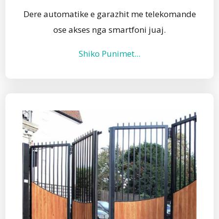
Dere automatike e garazhit me telekomande
ose akses nga smartfoni juaj.
Shiko Punimet...