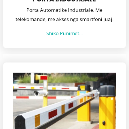
Porta Automatike Industriale. Me
telekomande, me akses nga smartfoni juaj.
Shiko Punimet...