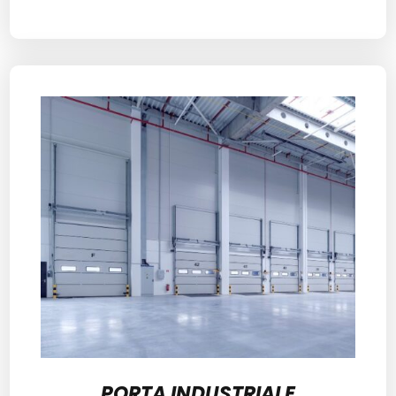
PORTA INDUSTRIALE