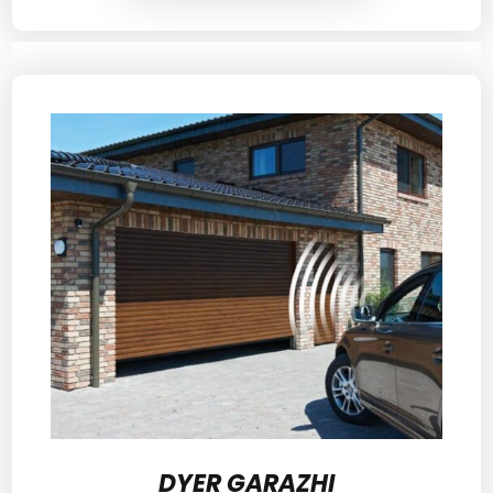
DYER GARAZHI