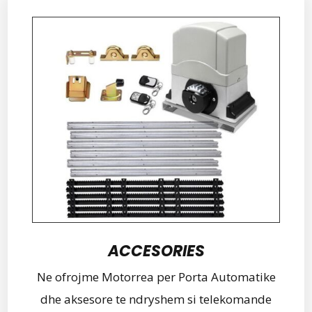
ACCESORIES
Ne ofrojme Motorrea per Porta Automatike
dhe aksesore te ndryshem si telekomande