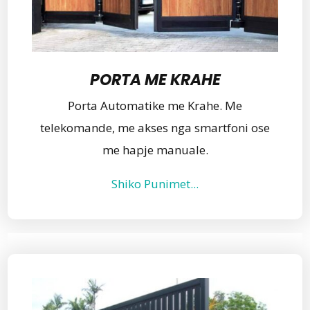
PORTA ME KRAHE
Porta Automatike me Krahe. Me
telekomande, me akses nga smartfoni ose
me hapje manuale.
Shiko Punimet...