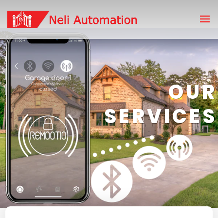
OUR
SERVICES