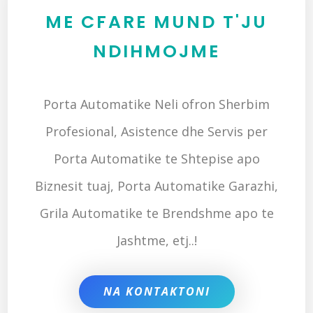
ME CFARE MUND T'JU
NDIHMOJME
Porta Automatike Neli ofron Sherbim
Profesional, Asistence dhe Servis per
Porta Automatike te Shtepise apo
Biznesit tuaj, Porta Automatike Garazhi,
Grila Automatike te Brendshme apo te
Jashtme, etj..!
NA KONTAKTONI